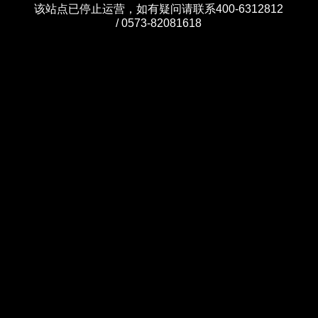
该站点已停止运营，如有疑问请联系400-6312812
/ 0573-82081618