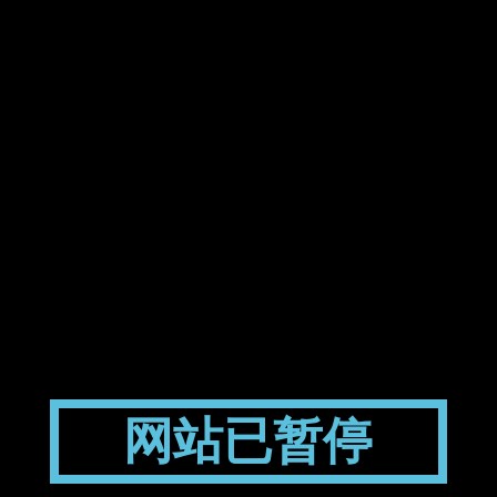
网站已暂停